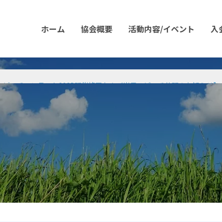
ホーム
協会概要
活動内容/イベント
入
館員日本語スピーチコンテスト
スピーチコンテスト2025開催終了および当日スピーチ公開のお知らせ】