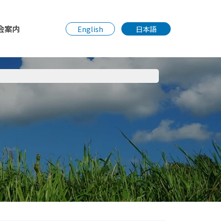
会案内
English
日本語