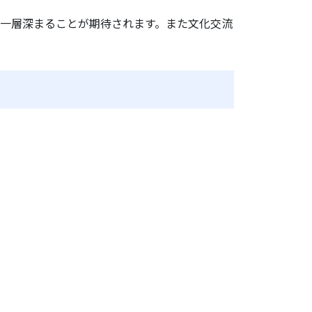
一層深まることが期待されます。また文化交流