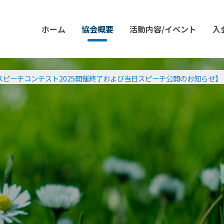
ホーム
協会概要
活動内容/イベント
入
スピーチコンテスト2025開催終了および当日スピーチ公開のお知らせ】