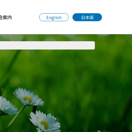
会案内
English
日本語