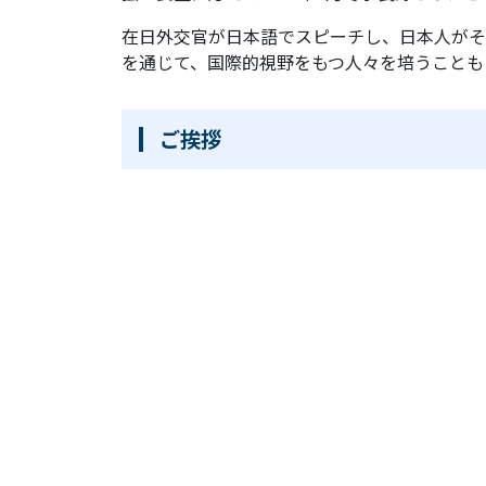
在日外交官が日本語でスピーチし、日本人がそ
を通じて、国際的視野をもつ人々を培うことも
ご挨拶