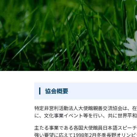
協会概要
特定非営利活動法人大使館親善交流協会は、在
に、文化事業イベント等を行い、共に世界平和
主たる事業である各国大使館員日本語スピーチ
強い要望に応えて1998年2月冬季長野オリン