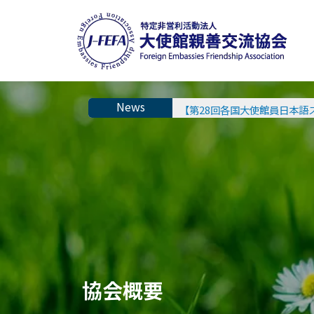
【第28回各国大使館員日本語
協会概要