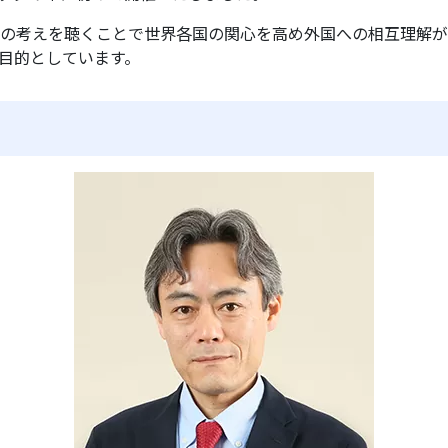
の考えを聴くことで世界各国の関心を高め外国への相互理解が
目的としています。