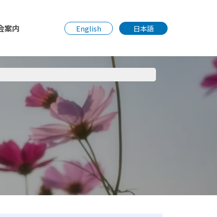
会案内
English
日本語