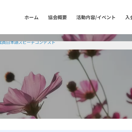
ホーム
協会概要
活動内容/イベント
入
館員日本語スピーチコンテスト
スピーチコンテスト2025開催終了および当日スピーチ公開のお知らせ】