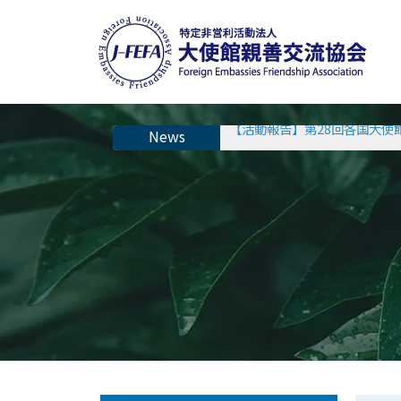
【活動報告】第28回各国大使
【第28回各国大使館員日本語