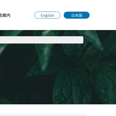
会案内
English
日本語