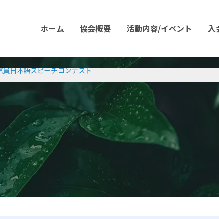
ホーム
協会概要
活動内容/イベント
入
館員日本語スピーチコンテスト
スピーチコンテスト2025開催終了および当日スピーチ公開のお知らせ】