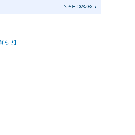
公開日:2023/08/17
お知らせ】