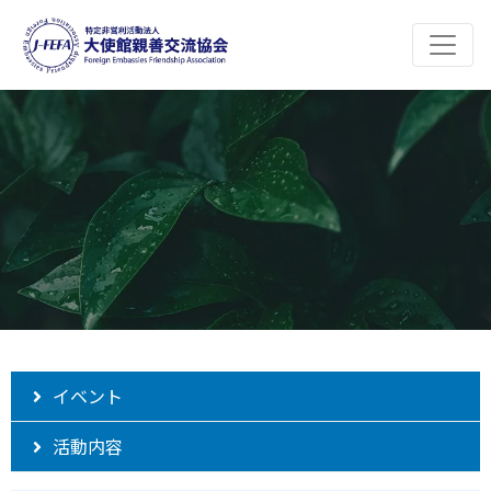
イベント
活動内容