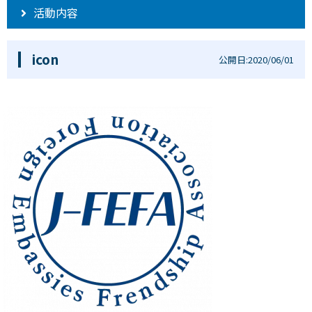
活動内容
icon
公開日:2020/06/01